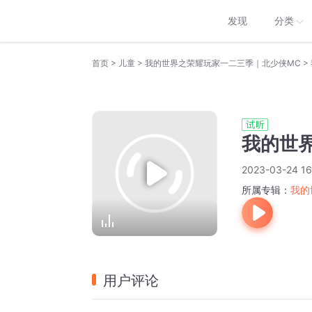
发现
分类
>
>
>
首页
儿童
我的世界之荣耀玩家一二三季｜北少侠MC
我的世界
2023-03-24 16
所属专辑：
我的
用户评论