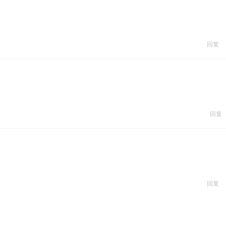
回复
回复
回复