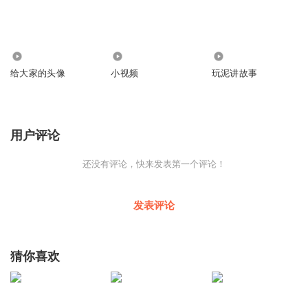
8072
8.56万
7.17万
给大家的头像
小视频
玩泥讲故事
用户评论
还没有评论，快来发表第一个评论！
发表评论
猜你喜欢