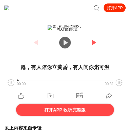
打开APP
愿，有人陪你立黄昏，有人问你粥可温
00:00
00:31
打开APP 收听完整版
以上内容来自专辑