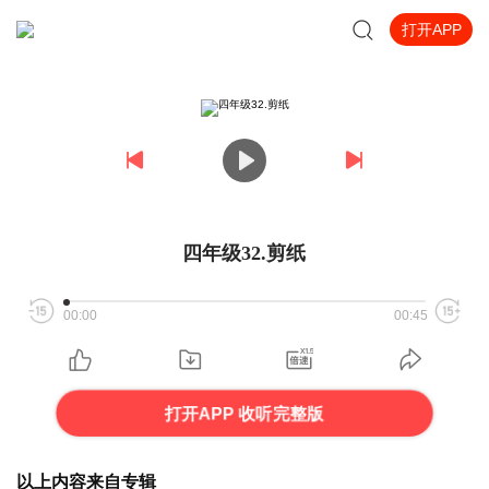
打开APP
四年级32.剪纸
00:00
00:45
打开APP 收听完整版
以上内容来自专辑