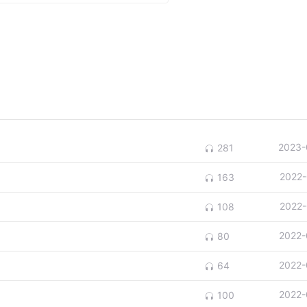
故土
2023-
281
2022-
163
2022-
108
原
2022-
80
2022-
64
2022-
100