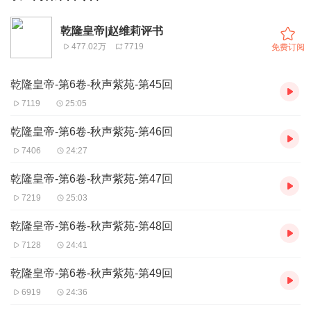
乾隆皇帝|赵维莉评书
477.02万
7719
免费订阅
乾隆皇帝-第6卷-秋声紫苑-第45回
7119
25:05
乾隆皇帝-第6卷-秋声紫苑-第46回
7406
24:27
乾隆皇帝-第6卷-秋声紫苑-第47回
7219
25:03
乾隆皇帝-第6卷-秋声紫苑-第48回
7128
24:41
乾隆皇帝-第6卷-秋声紫苑-第49回
6919
24:36