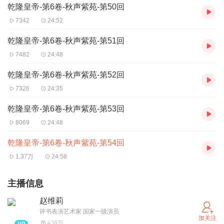
乾隆皇帝-第6卷-秋声紫苑-第50回
7342
24:52
乾隆皇帝-第6卷-秋声紫苑-第51回
7482
24:48
乾隆皇帝-第6卷-秋声紫苑-第52回
7326
24:35
乾隆皇帝-第6卷-秋声紫苑-第53回
8069
24:48
乾隆皇帝-第6卷-秋声紫苑-第54回
1.37万
24:58
主播信息
赵维莉
评书表演艺术家 国家一级演员
加关注
4.59万