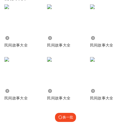
31.81万
45.31万
97.23万
民间故事大全
民间故事大全
民间故事大全
41.02万
3940.68万
7144
民间故事大全
民间故事大全
民间故事大全
换一批