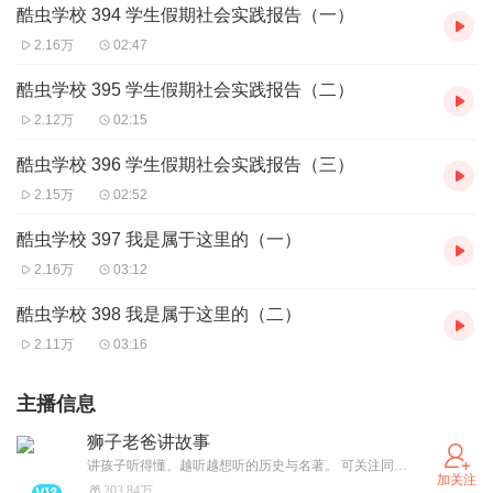
酷虫学校 394 学生假期社会实践报告（一）
2.16万
02:47
酷虫学校 395 学生假期社会实践报告（二）
2.12万
02:15
酷虫学校 396 学生假期社会实践报告（三）
2.15万
02:52
酷虫学校 397 我是属于这里的（一）
2.16万
03:12
酷虫学校 398 我是属于这里的（二）
2.11万
03:16
主播信息
狮子老爸讲故事
讲孩子听得懂、越听越想听的历史与名著。 可关注同名公众号、抖音号「狮子老爸讲故事」，领取资料图和收听路线图
加关注
203.84万