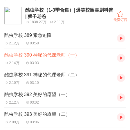
酷虫学校（1-3季合集）| 爆笑校园喜剧科普
| 狮子老爸
免费订阅
1838.27万
2.11万
酷虫学校 389 紧急迫降
2.12万
03:58
酷虫学校 390 神秘的代课老师（一）
2.14万
03:03
酷虫学校 391 神秘的代课老师（二）
2.10万
03:10
酷虫学校 392 美好的愿望（一）
2.12万
03:02
酷虫学校 393 美好的愿望（二）
2.09万
03:06