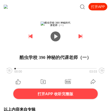
打开APP
酷虫学校 390 神秘的代课老师（一）
00:00
03:03
打开APP 收听完整版
以上内容来自专辑