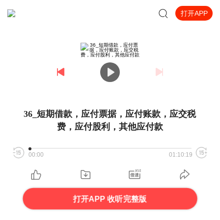
打开APP
36_短期借款，应付票据，应付账款，应交税
费，应付股利，其他应付款
00:00
01:10:19
打开APP 收听完整版