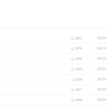
2023-
952
2023-
976
2023-
996
2023-
993
2023-
938
2023-
947
2023-
948