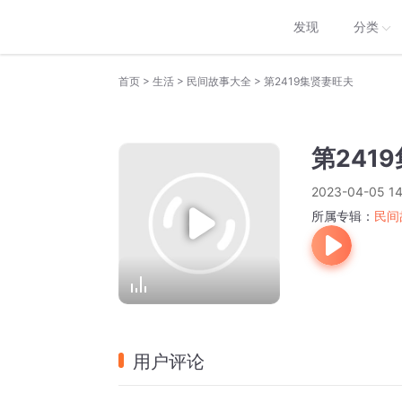
发现
分类
>
>
>
首页
生活
民间故事大全
第2419集贤妻旺夫
第241
2023-04-05 14
所属专辑：
民间
用户评论