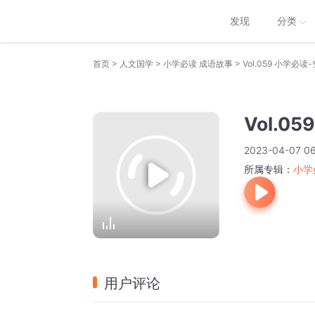
发现
分类
>
>
>
首页
人文国学
小学必读 成语故事
Vol.059 小学必
Vol.0
2023-04-07 06
所属专辑：
小学
用户评论