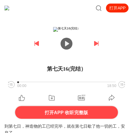
打开APP
第七天16(完结）
00:00
18:50
打开APP 收听完整版
到第七日，神造物的工已经完毕，就在第七日歇了他一切的工，安
息了。