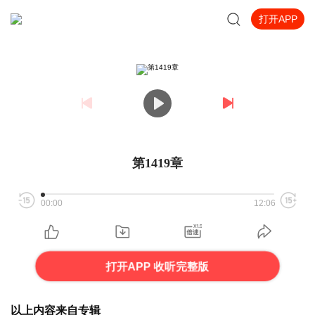
打开APP
第1419章
00:00
12:06
打开APP 收听完整版
以上内容来自专辑