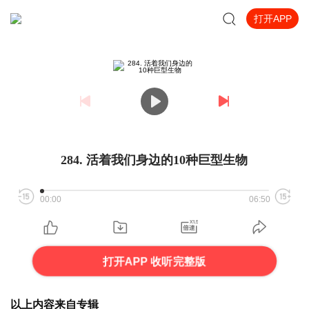
打开APP
284. 活着我们身边的10种巨型生物
00:00
06:50
打开APP 收听完整版
以上内容来自专辑