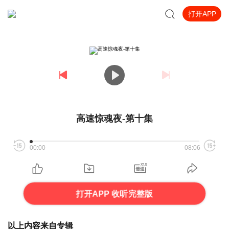
打开APP
高速惊魂夜-第十集
00:00
08:06
打开APP 收听完整版
以上内容来自专辑