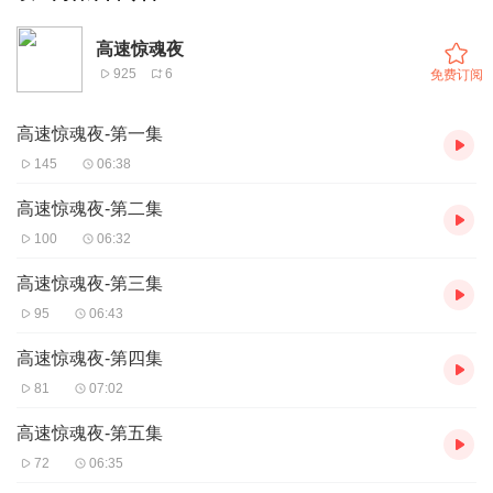
高速惊魂夜
925
6
免费订阅
高速惊魂夜-第一集
145
06:38
高速惊魂夜-第二集
100
06:32
高速惊魂夜-第三集
95
06:43
高速惊魂夜-第四集
81
07:02
高速惊魂夜-第五集
72
06:35