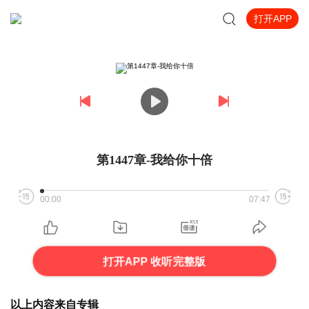
打开APP
第1447章-我给你十倍
00:00
07:47
打开APP 收听完整版
以上内容来自专辑