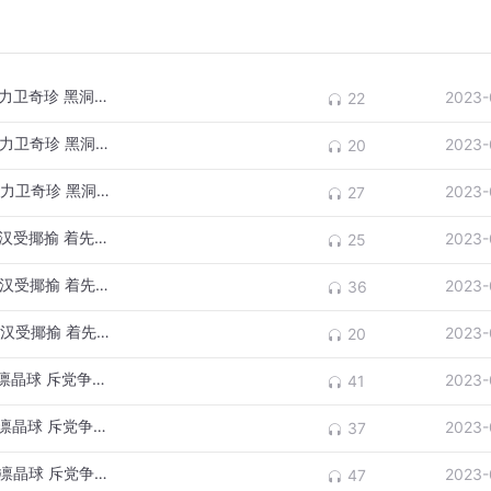
159·1江湖奇侠传·第一百五十八回 灯火下合力卫奇珍 黑洞中单身献绝艺
2023-
22
159·2江湖奇侠传·第一百五十八回 灯火下合力卫奇珍 黑洞中单身献绝艺
2023-
20
159·3江湖奇侠传·第一百五十八回 灯火下合力卫奇珍 黑洞中单身献绝艺
2023-
27
160·1江湖奇侠传·第一百五十九回 论前知罗汉受揶揄 着先鞭祖师遭戏弄
2023-
25
160·2江湖奇侠传·第一百五十九回 论前知罗汉受揶揄 着先鞭祖师遭戏弄
2023-
36
160·3江湖奇侠传·第一百五十九回 论前知罗汉受揶揄 着先鞭祖师遭戏弄
2023-
20
161·1江湖奇侠传·第一百六十回 悲劫运幻影凛晶球 斥党争谠言严斧钺
2023-
41
161·2江湖奇侠传·第一百六十回 悲劫运幻影凛晶球 斥党争谠言严斧钺
2023-
37
161·3江湖奇侠传·第一百六十回 悲劫运幻影凛晶球 斥党争谠言严斧钺
2023-
47