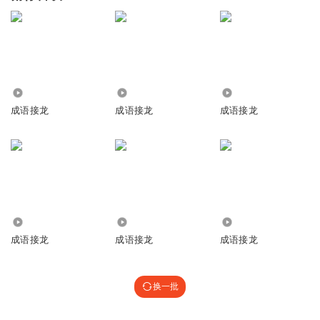
5700
559
4385
成语接龙
成语接龙
成语接龙
4851
1430
7020
成语接龙
成语接龙
成语接龙
换一批