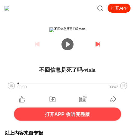
打开APP
不回信息是死了吗-viola
00:00
03:42
打开APP 收听完整版
以上内容来自专辑