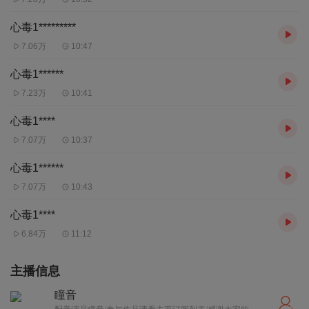
心毒1*********
7.06万
10:47
心毒1******
7.23万
10:41
心毒1****
7.07万
10:37
心毒1******
7.07万
10:43
心毒1****
6.84万
11:12
主播信息
瞳音