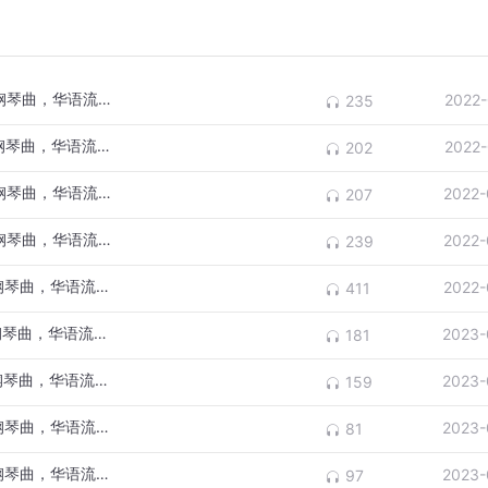
【钢琴轻音乐】第06集-只想静静听的抒情钢琴曲，华语流行经典歌曲!
2022-
235
【钢琴轻音乐】第07集-只想静静听的抒情钢琴曲，华语流行经典歌曲!
2022-
202
【钢琴轻音乐】第08集-只想静静听的抒情钢琴曲，华语流行经典歌曲!
2022-
207
【钢琴轻音乐】第09集-只想静静听的抒情钢琴曲，华语流行经典歌曲!
2022-
239
【钢琴轻音乐】第10集-只想静静听的抒情钢琴曲，华语流行经典歌曲!
2022-
411
【钢琴轻音乐】第11集-只想静静听的抒情钢琴曲，华语流行经典歌曲!
2023-
181
【钢琴轻音乐】第12集-只想静静听的抒情钢琴曲，华语流行经典歌曲!
2023-
159
【钢琴轻音乐】第13集-只想静静听的抒情钢琴曲，华语流行经典歌曲!
2023-
81
【钢琴轻音乐】第14集-只想静静听的抒情钢琴曲，华语流行经典歌曲!
2023-
97