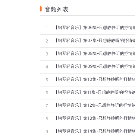
音频列表
1
2
3
4
5
6
7
8
9