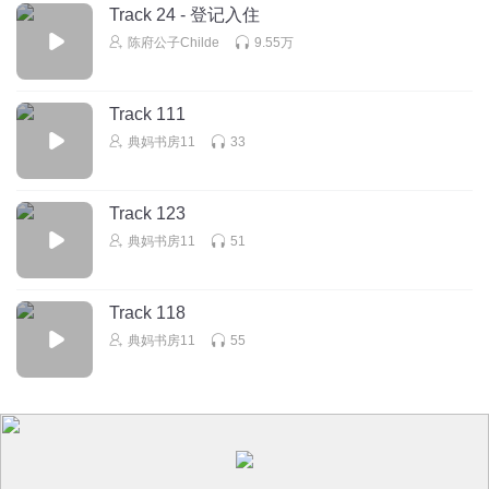
Track 24 - 登记入住
陈府公子Childe
9.55万
Track 111
典妈书房11
33
Track 123
典妈书房11
51
Track 118
典妈书房11
55