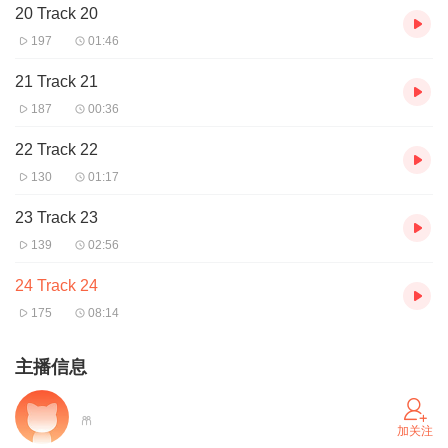
20 Track 20
197
01:46
21 Track 21
187
00:36
22 Track 22
130
01:17
23 Track 23
139
02:56
24 Track 24
175
08:14
主播信息
加关注