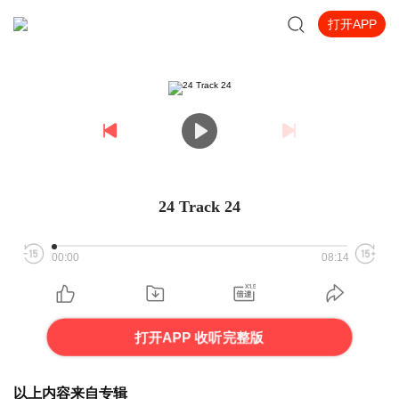
打开APP
24 Track 24
00:00
08:14
打开APP 收听完整版
以上内容来自专辑