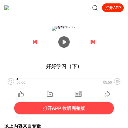
打开APP
好好学习（下）
00:00
05:50
打开APP 收听完整版
以上内容来自专辑