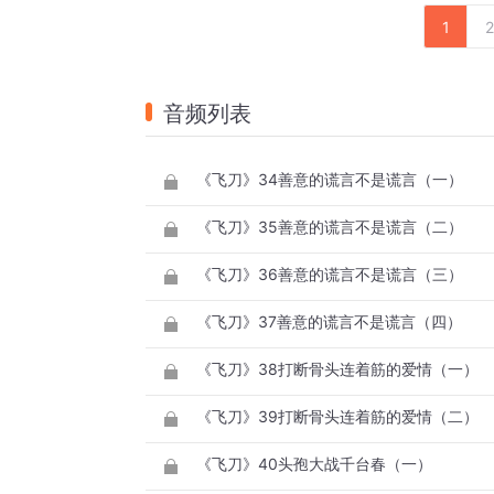
1
2
音频列表
《飞刀》34善意的谎言不是谎言（一）
《飞刀》35善意的谎言不是谎言（二）
《飞刀》36善意的谎言不是谎言（三）
《飞刀》37善意的谎言不是谎言（四）
《飞刀》38打断骨头连着筋的爱情（一）
《飞刀》39打断骨头连着筋的爱情（二）
《飞刀》40头孢大战千台春（一）