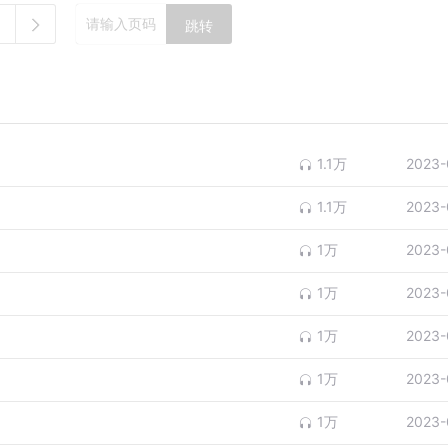
跳转
1.1万
2023-
1.1万
2023-
1万
2023-
1万
2023-
1万
2023-
1万
2023-
1万
2023-