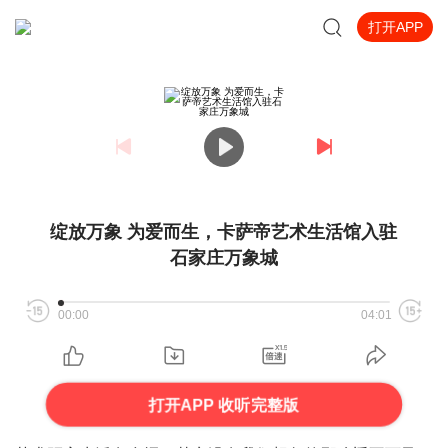
打开APP
绽放万象 为爱而生，卡萨帝艺术生活馆入驻
石家庄万象城
00:00
04:01
打开APP 收听完整版