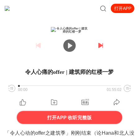
打开APP
令人心痛的offer | 建筑师的红楼一梦
00:00
01:55:02
打开APP 收听完整版
「令人心动的offer之建筑季」刚刚结束（论Hana和北人没