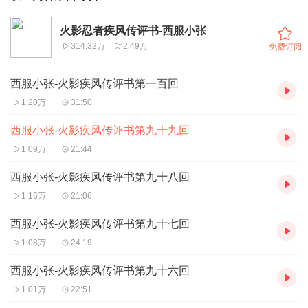
火影忍者疾风传评书-西服小张
314.32万
2.49万
免费订阅
西服小张-火影疾风传评书第一百回
1.20万
31:50
西服小张-火影疾风传评书第九十九回
1.09万
21:44
西服小张-火影疾风传评书第九十八回
1.16万
21:06
西服小张-火影疾风传评书第九十七回
1.08万
24:19
西服小张-火影疾风传评书第九十六回
1.01万
22:51