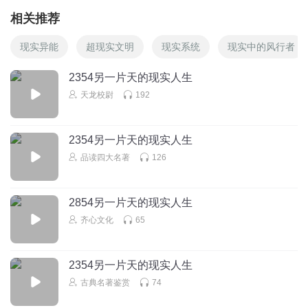
相关推荐
现实异能
超现实文明
现实系统
现实中的风行者
2354另一片天的现实人生
天龙校尉
192
2354另一片天的现实人生
品读四大名著
126
2854另一片天的现实人生
齐心文化
65
2354另一片天的现实人生
古典名著鉴赏
74