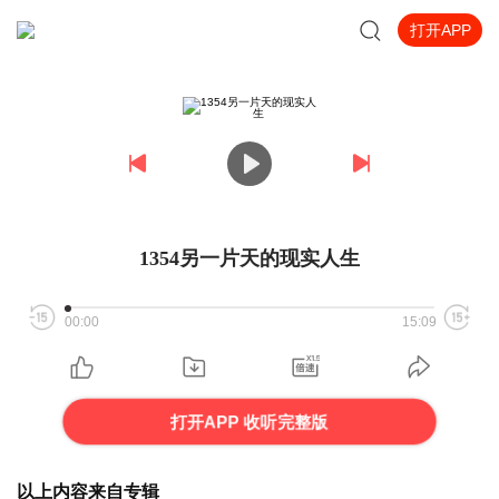
打开APP
1354另一片天的现实人生
00:00
15:09
打开APP 收听完整版
以上内容来自专辑