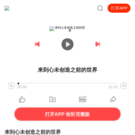
打开APP
来到心未创造之前的世界
00:00
01:42
打开APP 收听完整版
来到心未创造之前的世界