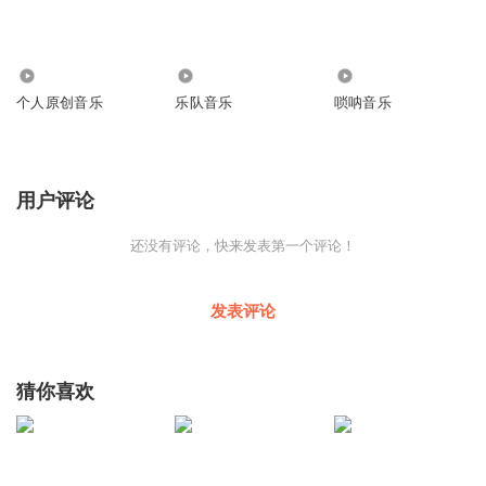
33
104
1.54万
个人原创音乐
乐队音乐
唢呐音乐
用户评论
还没有评论，快来发表第一个评论！
发表评论
猜你喜欢