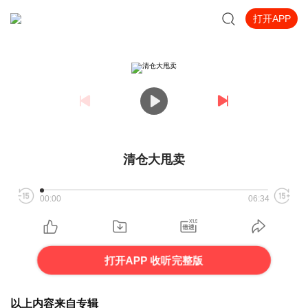
打开APP
清仓大甩卖
00:00
06:34
打开APP 收听完整版
以上内容来自专辑