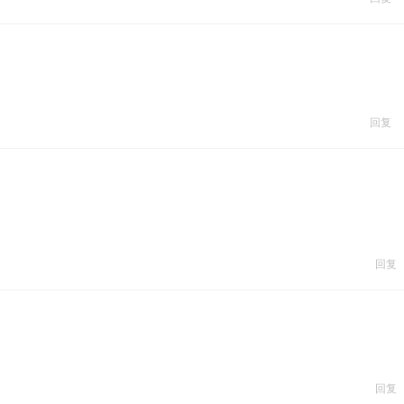
回复
！
回复
回复