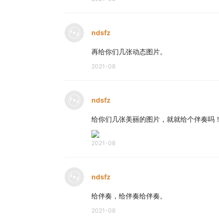
ndsfz
再给你们几张动态图片。
2021-08
ndsfz
给你们几张美丽的图片，就就给个伴奏吗
2021-08
ndsfz
给伴奏，给伴奏给伴奏。
2021-08