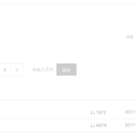
回复
3
跳转
2017
1872
2017
8876