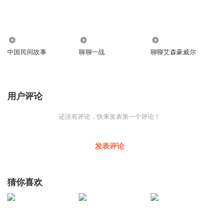
1134
4689
1.67万
中国民间故事
聊聊一战
聊聊艾森豪威尔
用户评论
还没有评论，快来发表第一个评论！
发表评论
猜你喜欢