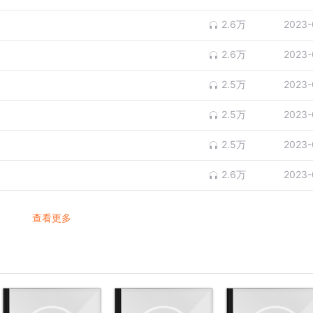
2.6万
2023-
2.6万
2023-
2.5万
2023-
2.5万
2023-
2.5万
2023-
2.6万
2023-
查看更多