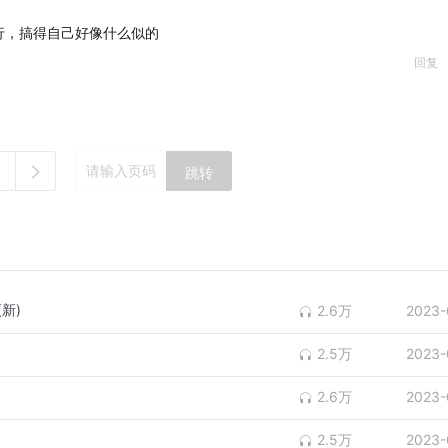
行，搞得自己好像什么似的
回复
跳转
新)
2.6万
2023-
2.5万
2023-
2.6万
2023-
2.5万
2023-