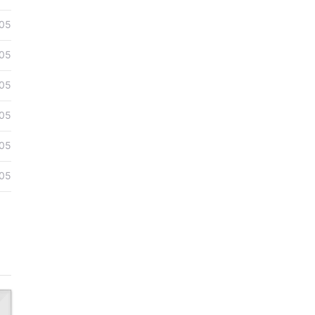
05
05
05
05
05
05