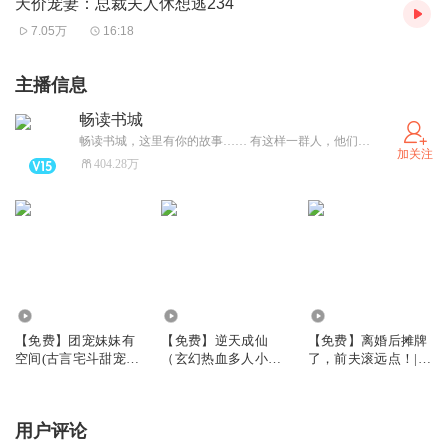
天价宠妻：总裁夫人休想逃234
7.05万
16:18
主播信息
畅读书城
畅读书城，这里有你的故事…… 有这样一群人，他们只闻其声不见其人。有这样一群人，他们的嗓子里住着江湖。他们是偶像，粉丝无数，却不需要镁光灯、打光板，不需要几个小时的妆发。他们只需一个小黑屋，一台方桌，一套录音设备，一本书，还有一把会讲故事的好嗓子。我们就是这样一群人。
加关注
404.28万
30.51万
3.69万
12.09万
【免费】团宠妹妹有
【免费】逆天成仙
【免费】离婚后摊牌
空间(古言宅斗甜宠田
（玄幻热血多人小说
了，前夫滚远点！|现
园养成)
剧）
言|马甲|女强|追妻
用户评论