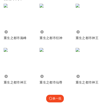
6344
26.34万
1852
重生之都市巅峰
重生之都市狂神
重生之都市神王
3502
767.56万
3282
重生之都市神王
重生之都市仙尊
重生之都市神王
换一批