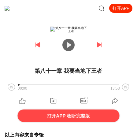
打开APP
第八十一章 我要当地下王者
00:00
13:53
打开APP 收听完整版
以上内容来自专辑