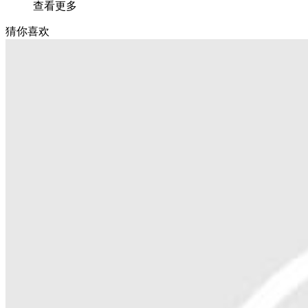
查看更多
猜你喜欢