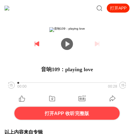
打开APP
音响109：playing love
00:00
00:28
打开APP 收听完整版
以上内容来自专辑