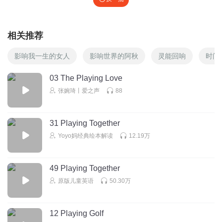
相关推荐
影响我一生的女人
影响世界的阿秋
灵能回响
时间
03 The Playing Love
张婉琦丨爱之声
88
31 Playing Together
Yoyo妈经典绘本解读
12.19万
49 Playing Together
原版儿童英语
50.30万
12 Playing Golf