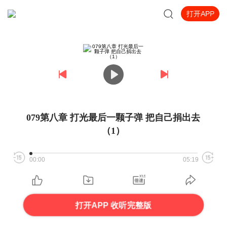
打开APP
079第八章 打光最后一颗子弹 把自己捐出去
（1）
00:00
05:19
打开APP 收听完整版