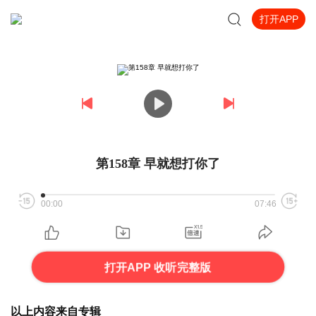
打开APP
第158章 早就想打你了
00:00
07:46
打开APP 收听完整版
以上内容来自专辑