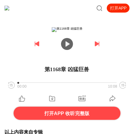
打开APP
第1168章 凶猛巨兽
00:00
10:08
打开APP 收听完整版
以上内容来自专辑