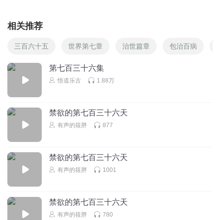
相关推荐
三百六十五
世界第七章
治世篇章
包治百病
第七百三十六集
悟道乐古
1.88万
禁欲的第七百三十六天
有声的筱胖
877
禁欲的第七百三十六天
有声的筱胖
1001
禁欲的第七百三十六天
有声的筱胖
780