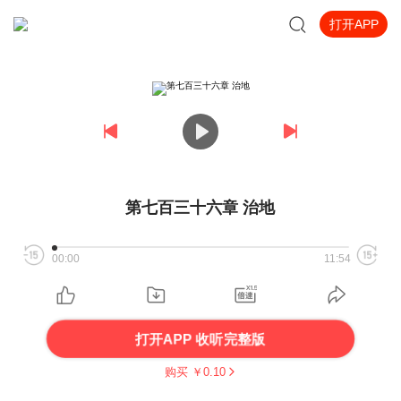
打开APP
第七百三十六章 治地
00:00
11:54
打开APP 收听完整版
购买 ￥
0.10