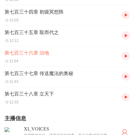
第七百三十四章 初级冥想阵
12:02
第七百三十五章 取而代之
12:12
第七百三十六章 治地
11:54
第七百三十七章 传送魔法的奥秘
11:43
第七百三十八章 立天下
12:32
主播信息
XI_VOICES