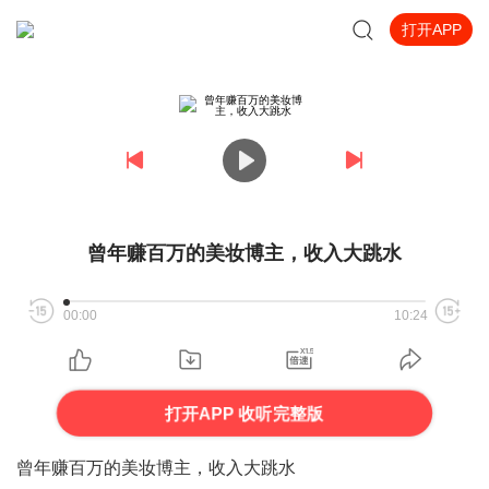
打开APP
曾年赚百万的美妆博主，收入大跳水
00:00
10:24
打开APP 收听完整版
曾年赚百万的美妆博主，收入大跳水