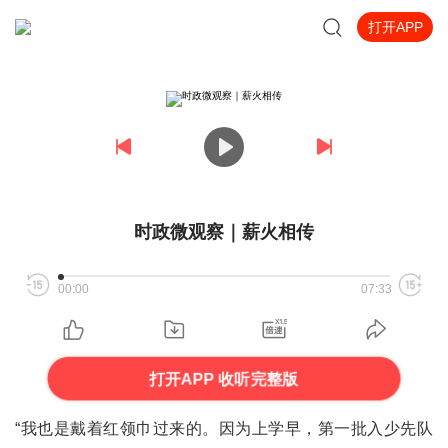
打开APP
时政微观察｜薪火相传
00:00
07:33
打开APP 收听完整版
“我也是戴着红领巾过来的。因为上学早，第一批入少先队