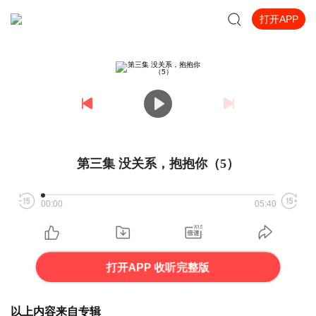
打开APP
第三集 没关系，抱抱你（5）
00:00
05:40
打开APP 收听完整版
以上内容来自专辑