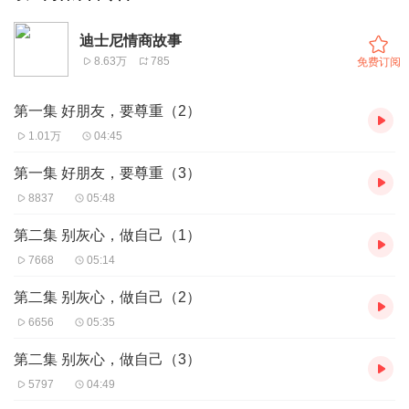
迪士尼情商故事
8.63万
785
免费订阅
第一集 好朋友，要尊重（2）
1.01万
04:45
第一集 好朋友，要尊重（3）
8837
05:48
第二集 别灰心，做自己（1）
7668
05:14
第二集 别灰心，做自己（2）
6656
05:35
第二集 别灰心，做自己（3）
5797
04:49