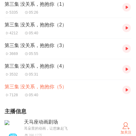
第三集 没关系，抱抱你（1）
5335
05:26
第三集 没关系，抱抱你（2）
4212
05:40
第三集 没关系，抱抱你（3）
3669
05:55
第三集 没关系，抱抱你（4）
3532
05:31
第三集 没关系，抱抱你（5）
7128
05:40
主播信息
天马座动画剧场
耳朵里的动画，让想象起飞
加关注
390.12万