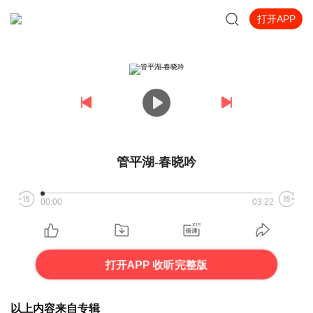
打开APP
管平湖-春晓吟
00:00
03:22
打开APP 收听完整版
以上内容来自专辑