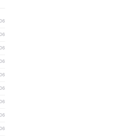
06
06
06
06
06
06
06
06
06