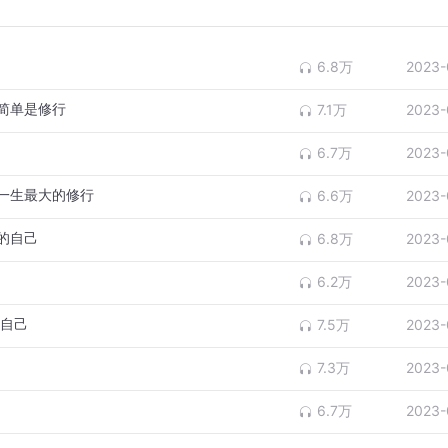
6.8万
2023-
简单是修行
7.1万
2023-
6.7万
2023-
一生最大的修行
6.6万
2023-
的自己
6.8万
2023-
6.2万
2023-
爱自己
7.5万
2023-
7.3万
2023-
6.7万
2023-