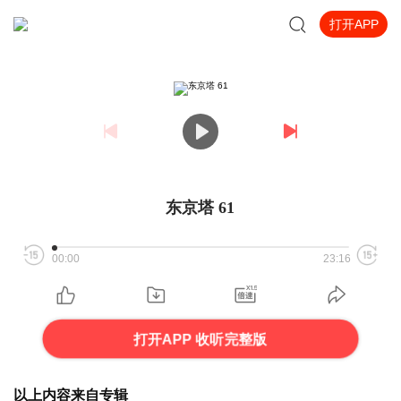
打开APP
东京塔 61
00:00
23:16
打开APP 收听完整版
以上内容来自专辑