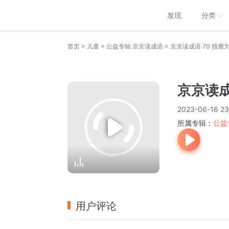
发现
分类
>
>
>
首页
儿童
公益专辑 京京读成语
京京读成语 70 指鹿
京京读成
2023-06-16 23
所属专辑：
公益
用户评论