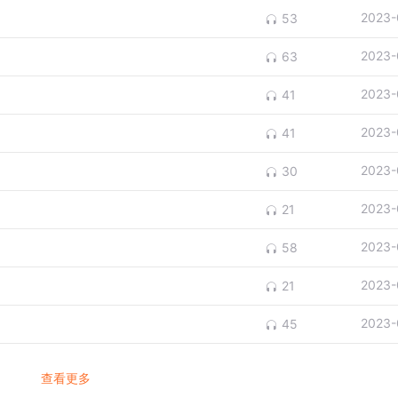
2023-
53
2023-
63
2023-
41
2023-
41
2023-
30
2023-
21
2023-
58
2023-
21
2023-
45
查看更多