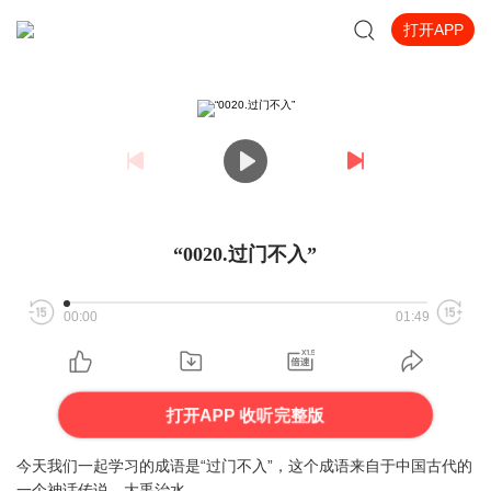
打开APP
“0020.过门不入”
00:00
01:49
打开APP 收听完整版
今天我们一起学习的成语是“过门不入”，这个成语来自于中国古代的
一个神话传说，大禹治水。