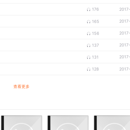
2017
176
2017
165
2017
156
2017
137
2017
131
2017
128
查看更多