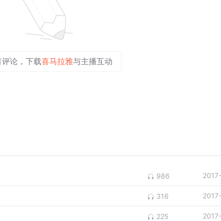
有评论，下载
喜马拉雅
与主播互动
2017
986
2017
316
2017
225