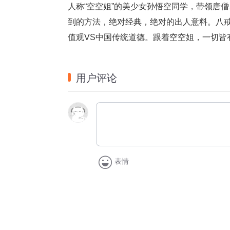
人称“空空姐”的美少女孙悟空同学，带领唐
到的方法，绝对经典，绝对的出人意料。八戒
值观VS中国传统道德。跟着空空姐，一切皆
用户评论
表情