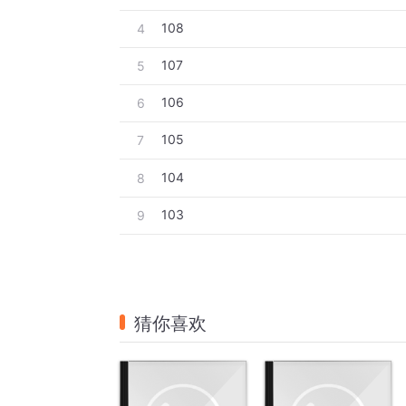
108
4
107
5
106
6
105
7
104
8
103
9
猜你喜欢