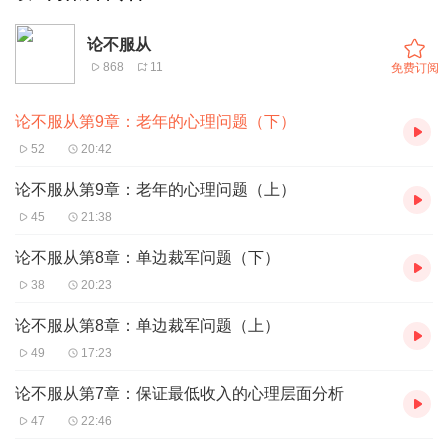
论不服从
868
11
免费订阅
论不服从第9章：老年的心理问题（下）
52
20:42
论不服从第9章：老年的心理问题（上）
45
21:38
论不服从第8章：单边裁军问题（下）
38
20:23
论不服从第8章：单边裁军问题（上）
49
17:23
论不服从第7章：保证最低收入的心理层面分析
47
22:46