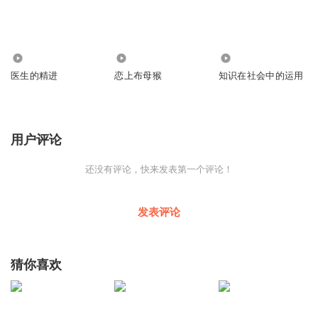
0
916
304
医生的精进
恋上布母猴
知识在社会中的运用
用户评论
还没有评论，快来发表第一个评论！
发表评论
猜你喜欢